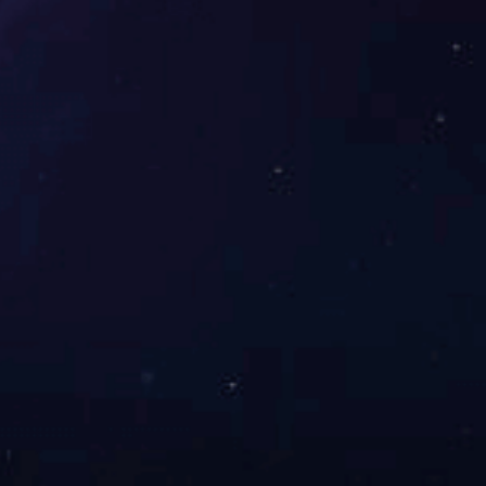
谭旭光产线考察
MC07和WD615生产线考察时，谭旭光详细询问了生产节拍及智能制造
步加大智能制造及技术改造投入，2021年底智能制造与自动化率必须达到9
一篇：
硬核！潍柴上榜“科创中国”
下一篇：
危险废物