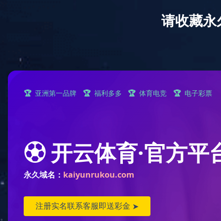
欢迎光临“光大机械”官网网站。
首 页
企业概
开云（中国）一站