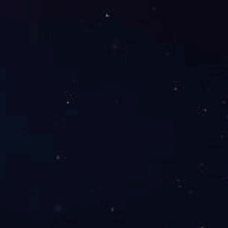
等方面的情况。谭旭光要求，杭发公司要进
0%以上。
产生单位信息公开