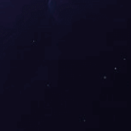
业发展中遇到的问题。