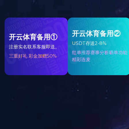
当前位置：
首页
>
新闻动态
> 公司新闻 > 正文
公司新闻
公司新闻
行业动态
2
分
联系光大机械
水