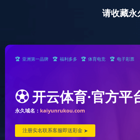
欢迎光临“光大机械”官网网站。
首 页
企业概