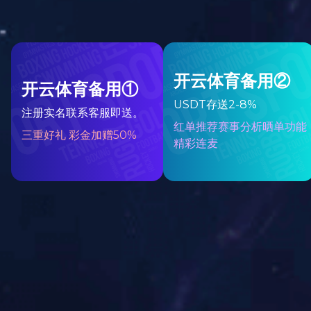
产品中心
/ PRODUCTS
空气冷却器
热销产
热交换器
机油冷却器
减振器
张紧轮