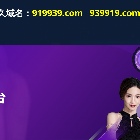
中文
English
全国咨
况
产品展示
客户案例
新闻动态
人力资源
留言反馈
销售网络