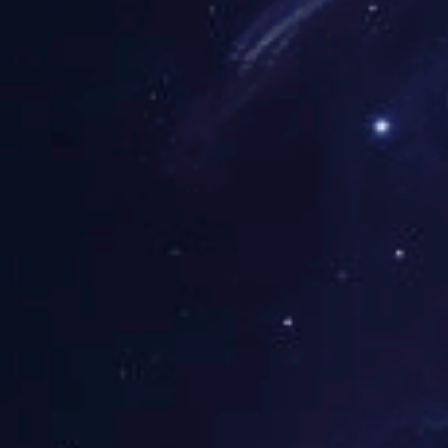
光大机械案例 /CASE