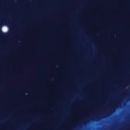
全国服务热
GE 颜巴赫发电机设备中冷器维
应用领域：山东安丘柠檬生化有限公司、
凯嘉煤层气发电有限公司
客户评价：
我方对产品进行检测符合我们公司的