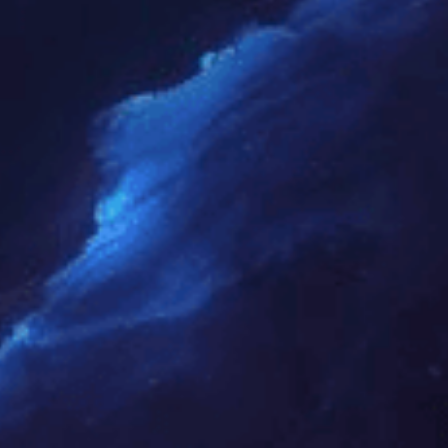
线：
+86(0)536-7200016/ 7200015
+ MORE
修制造
日照金禾博远生化有限公司、山西
要求，谢谢合作