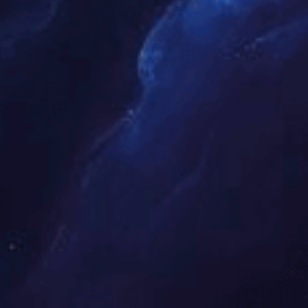
光大机械简介
ABOUT US