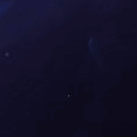
+ MORE