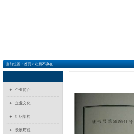
当前位置：
首页
> 栏目不存在
企业简介
企业文化
组织架构
发展历程